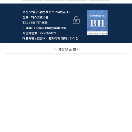
부산 수영구 광안 해변로 284번길 43
상호 : 벡스코호스텔
TEL : 051-757-9659
E-MAIL : bexcohostel@gmail.com
사업자번호 : 256-29-00074
대표자명 : 김쌍녀 홈페이지 관리 : 하미선
PC 버전으로 보기