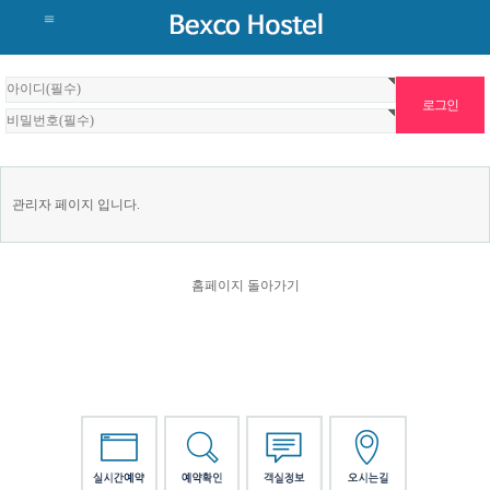
관리자 페이지 입니다.
홈페이지 돌아가기