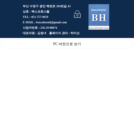
부산 수영구 광안 해변로 284번길 43
상호 : 벡스코호스텔
TEL : 051-757-9659
E-MAIL : bexcohostel@gmail.com
사업자번호 : 256-29-00074
대표자명 : 김쌍녀 홈페이지 관리 : 하미선
PC 버전으로 보기