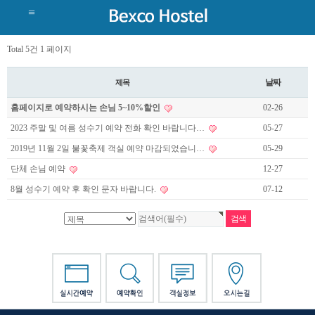
Total 5건
1 페이지
날짜
제목
홈페이지로 예약하시는 손님 5~10%할인
02-26
2023 주말 및 여름 성수기 예약 전화 확인 바랍니다…
05-27
2019년 11월 2일 불꽃축제 객실 예약 마감되었습니…
05-29
단체 손님 예약
12-27
8월 성수기 예약 후 확인 문자 바랍니다.
07-12